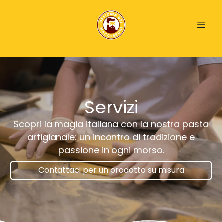
Servizi
Scopri la magia italiana con la nostra pasta
artigianale: un incontro di tradizione e
passione in ogni morso.
Contattaci per un prodotto su misura