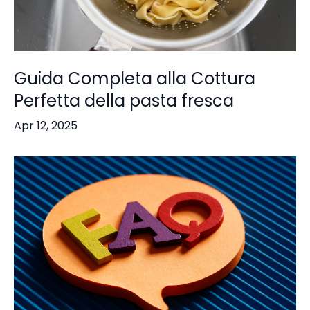
Guida Completa alla Cottura
Perfetta della pasta fresca
Apr 12, 2025